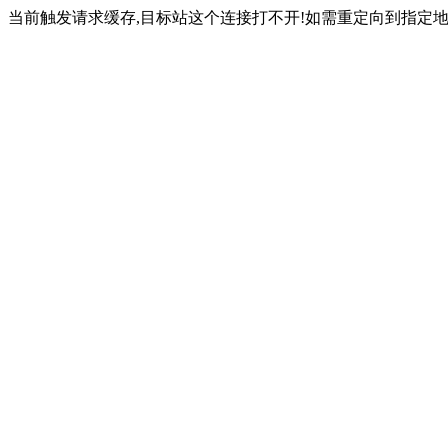
当前触发请求缓存,目标站这个连接打不开!如需重定向到指定地址